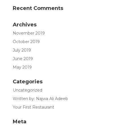
Recent Comments
Archives
November 2019
October 2019
July 2019
June 2019
May 2019
Categories
Uncategorized
Written by: Najwa Ali Adeeb
Your First Restaurant
Meta